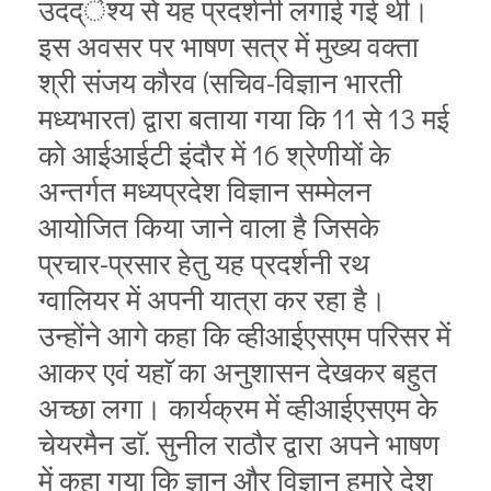
उदद्ेश्य से यह प्रदर्शनी लगाई गई थी।
इस अवसर पर भाषण सत्र में मुख्य वक्ता
श्री संजय कौरव (सचिव-विज्ञान भारती
मध्यभारत) द्वारा बताया गया कि 11 से 13 मई
को आईआईटी इंदौर में 16 श्रेणीयों के
अन्तर्गत मध्यप्रदेश विज्ञान सम्मेलन
आयोजित किया जाने वाला है जिसके
प्रचार-प्रसार हेतु यह प्रदर्शनी रथ
ग्वालियर में अपनी यात्रा कर रहा है।
उन्होंने आगे कहा कि व्हीआईएसएम परिसर में
आकर एवं यहाॅ का अनुशासन देखकर बहुत
अच्छा लगा। कार्यक्रम में व्हीआईएसएम के
चेयरमैन डाॅ. सुनील राठौर द्वारा अपने भाषण
में कहा गया कि ज्ञान और विज्ञान हमारे देश