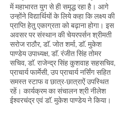
में महाभारत युग से ही समृद्ध रहा है। आगे
उन्होंने विद्यार्थियों के लिये कहा कि लक्ष्य की
प्राप्ति हेतु एकाग्रता को बढ़ाना होगा। इस
अवसर पर संस्थान की चेयरपर्सन श्रीमती
सरोज राठौर, डाॅ. जोत शर्मा, डाॅ. मुकेश
पाण्डेय उपाध्यक्ष, डाॅ. रंजीत सिंह तोमर
सचिव, डाॅ. राजेन्द्र सिंह कुशवाह सहसचिव,
प्राचार्य फार्मेसी, उप प्राचार्य नर्सिंग सहित
समस्त स्टाफ व छात्र-छात्राऐं उपस्थित
रहें। कार्यक्रम का संचालन श्री नीलेश
ईश्वरचंद्र एवं डाॅ. मुकेश पाण्डेय ने किया।