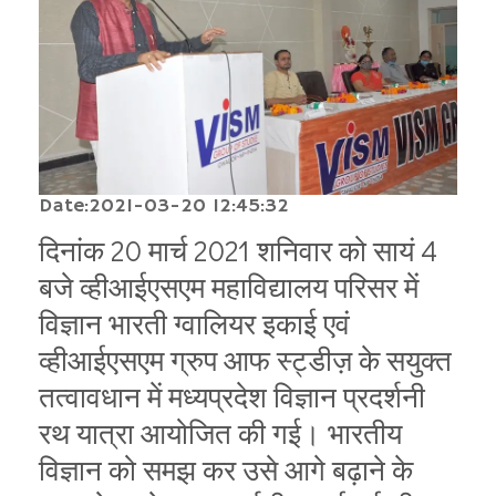
Date:2021-03-20 12:45:32
दिनांक 20 मार्च 2021 शनिवार को सायं 4
बजे व्हीआईएसएम महाविद्यालय परिसर में
विज्ञान भारती ग्वालियर इकाई एवं
व्हीआईएसएम ग्रुप आफ स्ट्डीज़ के सयुक्त
तत्वावधान में मध्यप्रदेश विज्ञान प्रदर्शनी
रथ यात्रा आयोजित की गई। भारतीय
विज्ञान को समझ कर उसे आगे बढ़ाने के