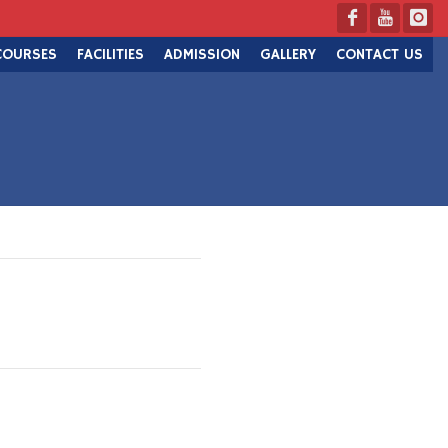
COURSES
FACILITIES
ADMISSION
GALLERY
CONTACT US