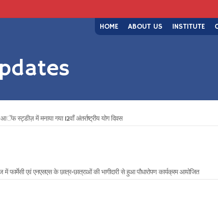
HOME
ABOUT US
INSTITUTE
pdates
आॅफ स्ट्डीज़ में मनाया गया 12वाँ अंतर्राष्ट्रीय योग दिवस
 में फार्मेसी एवं एनएसएस के छात्र-छात्राओं की भागीदारी से हुआ पौधारोपण कार्यक्रम आयोजित