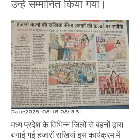
उन्हें सम्मानित किया गया।
Date:2025-08-18 08:15:31
मध्य प्रदेश के विभिन्न जिलों से बहनों द्वारा
बनाई गई हजारों राखियां इस कार्यक्रम में