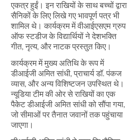
एकत्र हुईं। इन राखियों के साथ बच्चों द्वारा
सैनिकों के लिए लिखे गए भावपूर्ण पत्र भी
शामिल थे। कार्यक्रम में वीआईएसएम ग्रुप
ऑफ स्टडीज के विद्यार्थियों ने देशभक्ति
गीत, नृत्य, और नाटक प्रस्तुत किए।
कार्यक्रम में मुख्य अतिथि के रूप में
डीआईजी अमित सांधी, प्राचार्य डॉ. पंकज
व्यास, और अन्य विशिष्टजन उपस्थित थे।
न्यूडिया टीम की ओर से राखियों का एक
पैकेट डीआईजी अमित सांधी को सौंपा गया,
जो सीमाओं पर तैनात जवानों तक पहुंचाया
जाएगा।