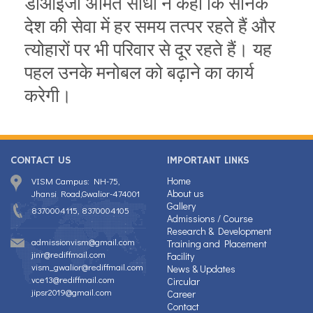
डीआईजी अमित सांधी ने कहा कि सैनिक
देश की सेवा में हर समय तत्पर रहते हैं और
त्योहारों पर भी परिवार से दूर रहते हैं। यह
पहल उनके मनोबल को बढ़ाने का कार्य
करेगी।
CONTACT US
IMPORTANT LINKS
Home
VISM Campus: NH-75,
About us
Jhansi Road,Gwalior-474001
Gallery
8370004115, 8370004105
Admissions / Course
Research & Development
admissionvism@gmail.com
Training and Placement
jinr@rediffmail.com
Facility
vism_gwalior@rediffmail.com
News & Updates
vce13@rediffmail.com
Circular
jipsr2019@gmail.com
Career
Contact